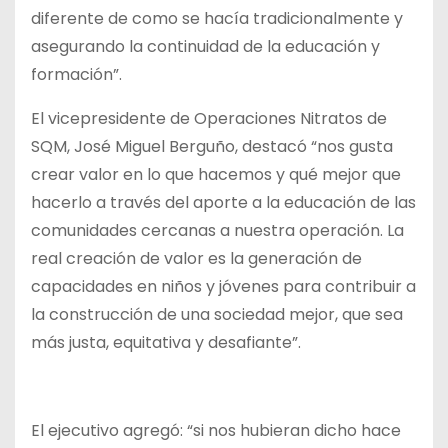
diferente de como se hacía tradicionalmente y
asegurando la continuidad de la educación y
formación”.
El vicepresidente de Operaciones Nitratos de
SQM, José Miguel Berguño, destacó “nos gusta
crear valor en lo que hacemos y qué mejor que
hacerlo a través del aporte a la educación de las
comunidades cercanas a nuestra operación. La
real creación de valor es la generación de
capacidades en niños y jóvenes para contribuir a
la construcción de una sociedad mejor, que sea
más justa, equitativa y desafiante”.
El ejecutivo agregó: “si nos hubieran dicho hace