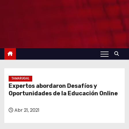
TAMARUGAL
Expertos abordaron Desafíos y
Oportunidades de la Educación Online
Abr 21, 2021