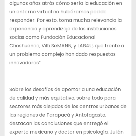
algunos años atrás cómo sería la educación en
un entorno virtual no hubiéramos podido
responder. Por esto, toma mucha relevancia la
experiencia y aprendizaje de las instituciones
socias como Fundación Educacional
Choshuenco, Vilti SeMANN, y LAB4U, que frente a
un problema complejo han dado respuestas
innovadoras”.
Sobre los desafíos de aportar a una educación
de calidad y más equitativa, sobre todo para
sectores más alejados de los centros urbanos de
las regiones de Tarapacá y Antofagasta,
destacan las conclusiones que entregó el
experto mexicano y doctor en psicología, Julián