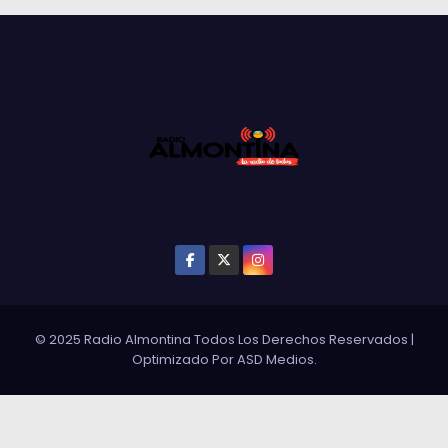
© 2025 Radio Almontina Todos Los Derechos Reservados
|
Optimizado Por
ASD Medios
.