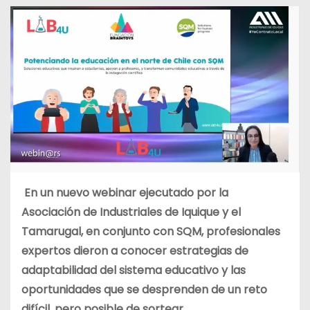
En un nuevo webinar ejecutado por la
Asociación de Industriales de Iquique y el
Tamarugal, en conjunto con SQM, profesionales
expertos dieron a conocer estrategias de
adaptabilidad del sistema educativo y las
oportunidades que se desprenden de un reto
difícil, pero posible de sortear.