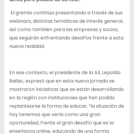
El gremio continúa presentando a través de sus
webinars, distintas temáticas de interés general,
así como también para las empresas y socios,
que seguirán enfrentando desafíos frente a esta
nueva realidad.
En ese contexto, el presidente de la AII, Lepoldo
Bailac, expresó que en esta nueva jornada se
mostraron iniciativas que se están desarrollando
en la región con instituciones que han podido
replantearse la forma de educar, “la situación de
hoy tenemos que verla como una gran
oportunidad, frente al gran desafío que es la
enseñanza online, educando de una forma