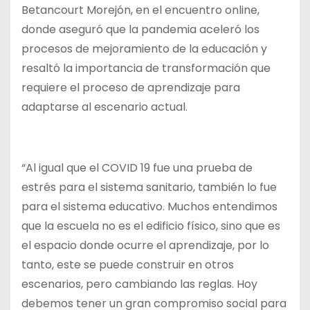
Betancourt Morejón, en el encuentro online,
donde aseguró que la pandemia aceleró los
procesos de mejoramiento de la educación y
resaltó la importancia de transformación que
requiere el proceso de aprendizaje para
adaptarse al escenario actual.
“Al igual que el COVID 19 fue una prueba de
estrés para el sistema sanitario, también lo fue
para el sistema educativo. Muchos entendimos
que la escuela no es el edificio físico, sino que es
el espacio donde ocurre el aprendizaje, por lo
tanto, este se puede construir en otros
escenarios, pero cambiando las reglas. Hoy
debemos tener un gran compromiso social para