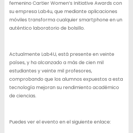
femenino Cartier Women’s Initiative Awards con
su empresa Lab4u, que mediante aplicaciones
móviles transforma cualquier smartphone en un
auténtico laboratorio de bolsillo.
Actualmente Lab4U, está presente en veinte
países, y ha alcanzado a más de cien mil
estudiantes y veinte mil profesores,
comprobando que los alumnos expuestos a esta
tecnología mejoran su rendimiento académico
de ciencias.
Puedes ver el evento en el siguiente enlace: