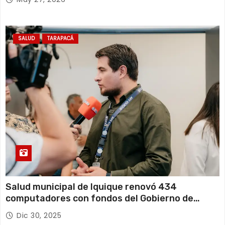
SALUD
TARAPACÁ
Salud municipal de Iquique renovó 434
computadores con fondos del Gobierno de
Tarapacá
Dic 30, 2025