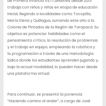
de Primera Infancia VILTI SeMANN, desde 2013
trabaja con niños y niñas en etapa de educación
inicial, llegando a localidades como Tocopilla,
María Elena y Quillagua, sumando este año a la
Colonia de Pintados de la Región de Tarapacá. Su
objetivo es potenciar habilidades como el
pensamiento crítico, la resolución de problemas
y el trabajo en equipo, empleando la robótica y
la programación a través de una metodología
lúdica donde los estudiantes aprenden jugando y,
bajo la actual modalidad, lo pueden hacer desde
una plataforma virtual.
Para continuar, se presentó la ponencia:
“Haciendo camino al andar”, a cargo de José