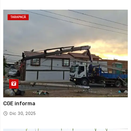
TARAPACÁ
CGE informa
Dic 30, 2025