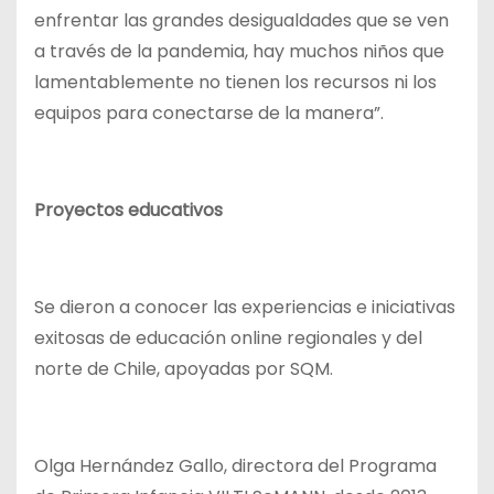
enfrentar las grandes desigualdades que se ven
a través de la pandemia, hay muchos niños que
lamentablemente no tienen los recursos ni los
equipos para conectarse de la manera”.
Proyectos educativos
Se dieron a conocer las experiencias e iniciativas
exitosas de educación online regionales y del
norte de Chile, apoyadas por SQM.
Olga Hernández Gallo, directora del Programa