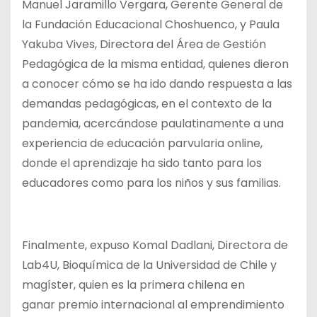
Manuel Jaramillo Vergara, Gerente General de
la Fundación Educacional Choshuenco, y Paula
Yakuba Vives, Directora del Área de Gestión
Pedagógica de la misma entidad, quienes dieron
a conocer cómo se ha ido dando respuesta a las
demandas pedagógicas, en el contexto de la
pandemia, acercándose paulatinamente a una
experiencia de educación parvularia online,
donde el aprendizaje ha sido tanto para los
educadores como para los niños y sus familias.
Finalmente, expuso Komal Dadlani, Directora de
Lab4U, Bioquímica de la Universidad de Chile y
magíster, quien es la primera chilena en
ganar premio internacional al emprendimiento