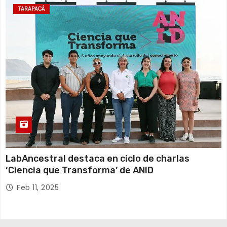
TARAPACÁ
LabAncestral destaca en ciclo de charlas
‘Ciencia que Transforma’ de ANID
Feb 11, 2025