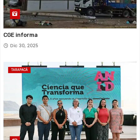
CGE informa
Dic 30, 2025
TARAPACÁ