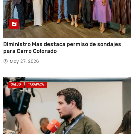
Biministro Mas destaca permiso de sondajes
para Cerro Colorado
May 27, 2026
SALUD
TARAPACÁ