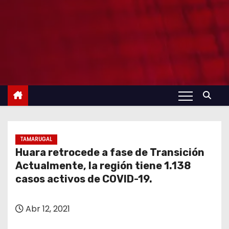
TAMARUGAL
Huara retrocede a fase de Transición
Actualmente, la región tiene 1.138
casos activos de COVID-19.
Abr 12, 2021