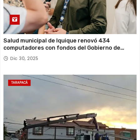
Salud municipal de Iquique renovó 434
computadores con fondos del Gobierno de
Tarapacá
Dic 30, 2025
TARAPACÁ