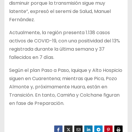
disminuir porque la transmisión sigue muy
latente”, expresó el seremi de Salud, Manuel
Fernández.
Actualmente, la región presenta 1.138 casos
activos de COVID-19, con una positividad del 13%
registrada durante la última semana y 37
fallecidos en 7 días.
Según el plan Paso a Paso, Iquique y Alto Hospicio
siguen en Cuarentena; mientras que Pica, Pozo
Almonte y, próximamente Huara, están en
Transición. En tanto, Camiña y Colchane figuran
en fase de Preparación.