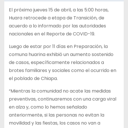
El próximo jueves 15 de abril, a las 5:00 horas,
Huara retrocede a etapa de Transición, de
acuerdo a lo informado por las autoridades
nacionales en el Reporte de COVID-19.
Luego de estar por 11 días en Preparación, la
comuna huarina exhibió un aumento sostenido
de casos, específicamente relacionados a
brotes familiares y sociales como el ocurrido en
el poblado de Chiapa.
“Mientras la comunidad no acate las medidas
preventivas, continuaremos con una carga viral
en alza y, como lo hemos señalado
anteriormente, si las personas no evitan la
movilidad y las fiestas, los casos no van a