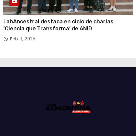
LabAncestral destaca en ciclo de charlas
‘Ciencia que Transforma’ de ANID
Feb 11, 2025