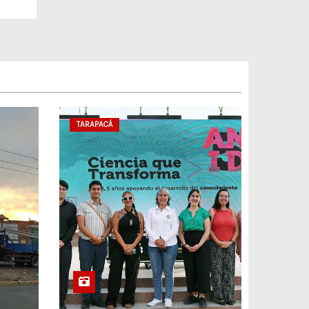
TARAPACÁ