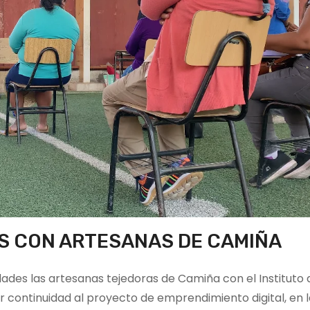
S CON ARTESANAS DE CAMIÑA
ades las artesanas tejedoras de Camiña con el Instituto 
 continuidad al proyecto de emprendimiento digital, en l