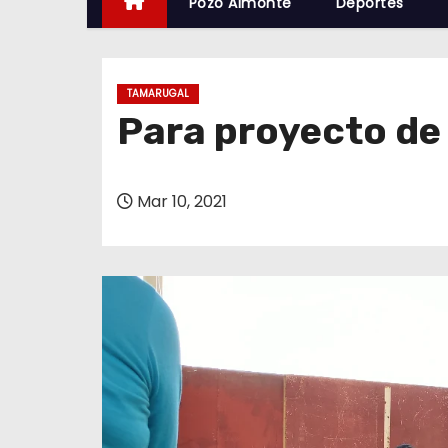
Pozo Almonte
Deportes
TAMARUGAL
Para proyecto de
Mar 10, 2021