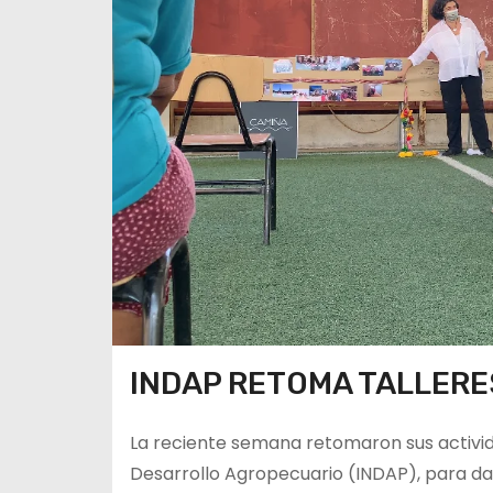
INDAP RETOMA TALLERE
La reciente semana retomaron sus activid
Desarrollo Agropecuario (INDAP), para dar