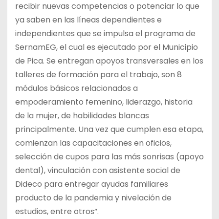
recibir nuevas competencias o potenciar lo que
ya saben en las líneas dependientes e
independientes que se impulsa el programa de
SernamEG, el cual es ejecutado por el Municipio
de Pica. Se entregan apoyos transversales en los
talleres de formación para el trabajo, son 8
módulos básicos relacionados a
empoderamiento femenino, liderazgo, historia
de la mujer, de habilidades blancas
principalmente. Una vez que cumplen esa etapa,
comienzan las capacitaciones en oficios,
selección de cupos para las más sonrisas (apoyo
dental), vinculación con asistente social de
Dideco para entregar ayudas familiares
producto de la pandemia y nivelación de
estudios, entre otros”.