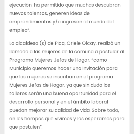
ejecución, ha permitido que muchas descubran
nuevos talentos, generen ideas de
emprendimientos y/o ingresen al mundo del
empleo”.
La alcaldesa (s) de Pica, Oriele Olcay, realizó un
llamado a las mujeres de la comuna a postular al
Programa Mujeres Jefas de Hogar, “como
Municipio queremos hacer una invitación para
que las mujeres se inscriban en el programa
Mujeres Jefas de Hogar, ya que sin duda los
talleres serán una buena oportunidad para el
desarrollo personal y en el ámbito laboral
puedan mejorar su calidad de vida. Sobre todo,
en los tiempos que vivimos y las esperamos para
que postulen”.