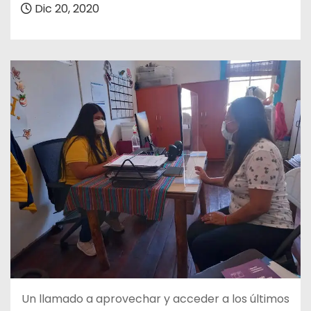
Dic 20, 2020
Un llamado a aprovechar y acceder a los últimos