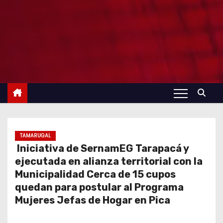
TAMARUGAL
Iniciativa de SernamEG Tarapacá y
ejecutada en alianza territorial con la
Municipalidad Cerca de 15 cupos
quedan para postular al Programa
Mujeres Jefas de Hogar en Pica