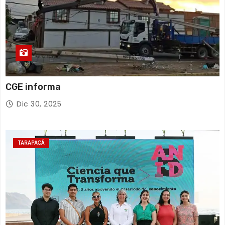
CGE informa
Dic 30, 2025
TARAPACÁ