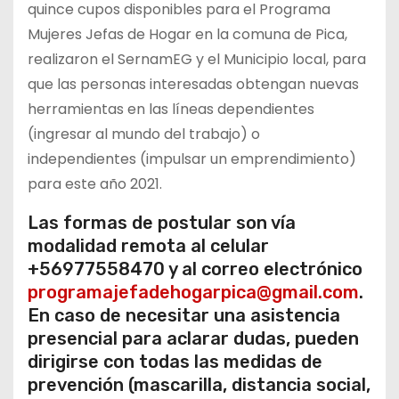
quince cupos disponibles para el Programa
Mujeres Jefas de Hogar en la comuna de Pica,
realizaron el SernamEG y el Municipio local, para
que las personas interesadas obtengan nuevas
herramientas en las líneas dependientes
(ingresar al mundo del trabajo) o
independientes (impulsar un emprendimiento)
para este año 2021.
Las formas de postular son vía
modalidad remota al celular
+56977558470 y al correo electrónico
programajefadehogarpica@gmail.com
.
En caso de necesitar una asistencia
presencial para aclarar dudas, pueden
dirigirse con todas las medidas de
prevención (mascarilla, distancia social,