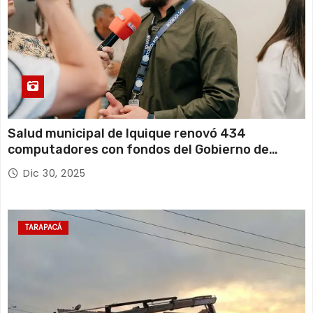
Salud municipal de Iquique renovó 434
computadores con fondos del Gobierno de
Tarapacá
Dic 30, 2025
TARAPACÁ