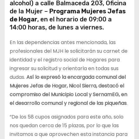
alcohol) a calle Balmaceda 203, Oficina
de la Mujer –
Programa Mujeres Jefas
de Hogar
, en el horario de 09:00 a
14:00 horas, de lunes a viernes.
En las dependencias antes mencionada, las
profesionales del MJH le solicitarán su carnet de
identidad y el registro social de Hogares para
ingresar su solicitud y orientarla en todas sus
dudas.
Así lo expresó la encargada comunal del
Mujeres Jefas de Hogar, Nicol Sierra, destacó el
compromiso del Municipio Local y SernamEG, en
el desarrollo comunal y regional de las piqueñas
.
“De los 58 cupos asignados para este año, solo
nos quedan cerca de 15 plazas, por lo que las
invitamos a que aprovechen esta instancia para