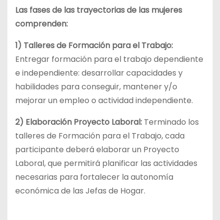
Las fases de las trayectorias de las mujeres
comprenden:
1) Talleres de Formación para el Trabajo:
Entregar formación para el trabajo dependiente
e independiente: desarrollar capacidades y
habilidades para conseguir, mantener y/o
mejorar un empleo o actividad independiente.
2) Elaboración Proyecto Laboral:
Terminado los
talleres de Formación para el Trabajo, cada
participante deberá elaborar un Proyecto
Laboral, que permitirá planificar las actividades
necesarias para fortalecer la autonomía
económica de las Jefas de Hogar.