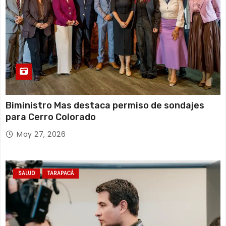
Biministro Mas destaca permiso de sondajes
para Cerro Colorado
May 27, 2026
SALUD
TARAPACÁ