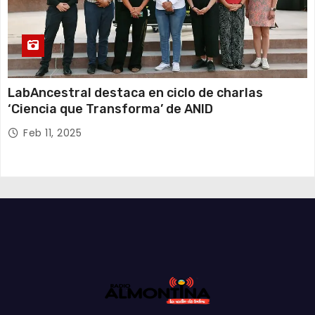
LabAncestral destaca en ciclo de charlas
‘Ciencia que Transforma’ de ANID
Feb 11, 2025