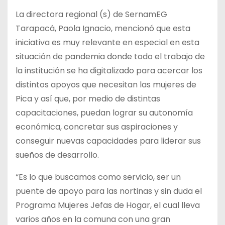
La directora regional (s) de SernamEG
Tarapacá, Paola Ignacio, mencionó que esta
iniciativa es muy relevante en especial en esta
situación de pandemia donde todo el trabajo de
la institución se ha digitalizado para acercar los
distintos apoyos que necesitan las mujeres de
Pica y así que, por medio de distintas
capacitaciones, puedan lograr su autonomía
económica, concretar sus aspiraciones y
conseguir nuevas capacidades para liderar sus
sueños de desarrollo.
“Es lo que buscamos como servicio, ser un
puente de apoyo para las nortinas y sin duda el
Programa Mujeres Jefas de Hogar, el cual lleva
varios años en la comuna con una gran