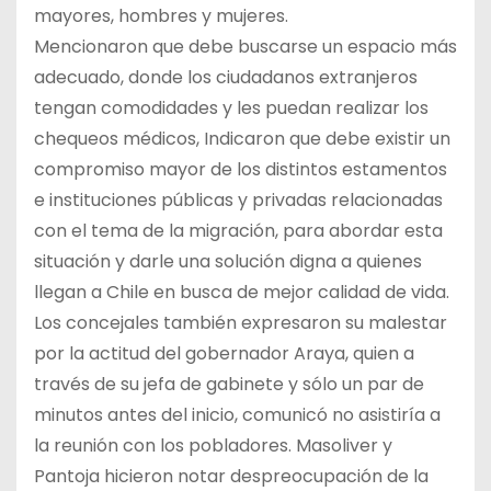
mayores, hombres y mujeres.
Mencionaron que debe buscarse un espacio más
adecuado, donde los ciudadanos extranjeros
tengan comodidades y les puedan realizar los
chequeos médicos, Indicaron que debe existir un
compromiso mayor de los distintos estamentos
e instituciones públicas y privadas relacionadas
con el tema de la migración, para abordar esta
situación y darle una solución digna a quienes
llegan a Chile en busca de mejor calidad de vida.
Los concejales también expresaron su malestar
por la actitud del gobernador Araya, quien a
través de su jefa de gabinete y sólo un par de
minutos antes del inicio, comunicó no asistiría a
la reunión con los pobladores. Masoliver y
Pantoja hicieron notar despreocupación de la