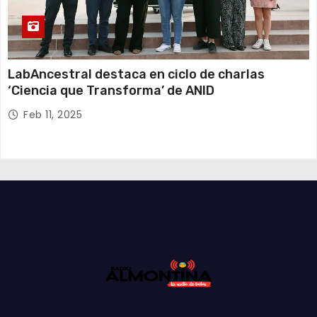
LabAncestral destaca en ciclo de charlas
‘Ciencia que Transforma’ de ANID
Feb 11, 2025