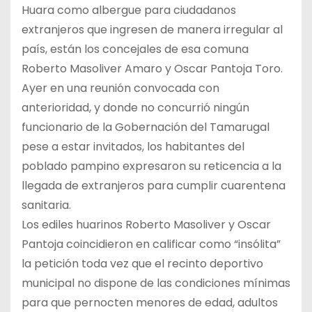
Huara como albergue para ciudadanos
extranjeros que ingresen de manera irregular al
país, están los concejales de esa comuna
Roberto Masoliver Amaro y Oscar Pantoja Toro.
Ayer en una reunión convocada con
anterioridad, y donde no concurrió ningún
funcionario de la Gobernación del Tamarugal
pese a estar invitados, los habitantes del
poblado pampino expresaron su reticencia a la
llegada de extranjeros para cumplir cuarentena
sanitaria.
Los ediles huarinos Roberto Masoliver y Oscar
Pantoja coincidieron en calificar como “insólita”
la petición toda vez que el recinto deportivo
municipal no dispone de las condiciones mínimas
para que pernocten menores de edad, adultos