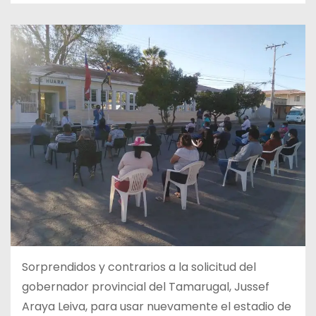
Sorprendidos y contrarios a la solicitud del
gobernador provincial del Tamarugal, Jussef
Araya Leiva, para usar nuevamente el estadio de