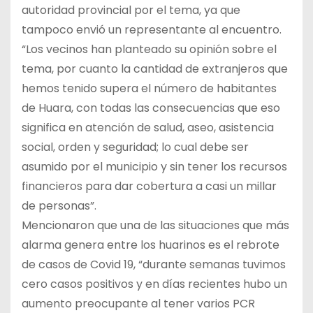
autoridad provincial por el tema, ya que
tampoco envió un representante al encuentro.
“Los vecinos han planteado su opinión sobre el
tema, por cuanto la cantidad de extranjeros que
hemos tenido supera el número de habitantes
de Huara, con todas las consecuencias que eso
significa en atención de salud, aseo, asistencia
social, orden y seguridad; lo cual debe ser
asumido por el municipio y sin tener los recursos
financieros para dar cobertura a casi un millar
de personas”.
Mencionaron que una de las situaciones que más
alarma genera entre los huarinos es el rebrote
de casos de Covid 19, “durante semanas tuvimos
cero casos positivos y en días recientes hubo un
aumento preocupante al tener varios PCR