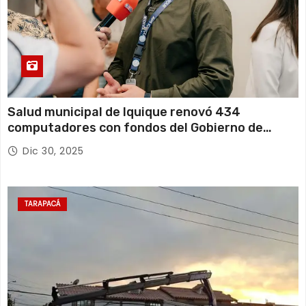
Salud municipal de Iquique renovó 434
computadores con fondos del Gobierno de
Tarapacá
Dic 30, 2025
TARAPACÁ