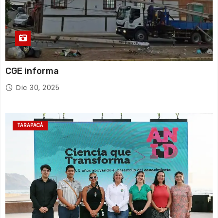
CGE informa
Dic 30, 2025
TARAPACÁ