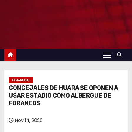
TAMARUGAL
CONCEJALES DE HUARA SE OPONEN A
USAR ESTADIO COMO ALBERGUE DE
FORANEOS
Nov 14, 2020