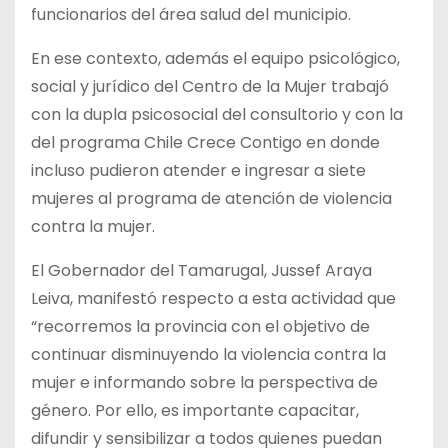
funcionarios del área salud del municipio.
En ese contexto, además el equipo psicológico,
social y jurídico del Centro de la Mujer trabajó
con la dupla psicosocial del consultorio y con la
del programa Chile Crece Contigo en donde
incluso pudieron atender e ingresar a siete
mujeres al programa de atención de violencia
contra la mujer.
El Gobernador del Tamarugal, Jussef Araya
Leiva, manifestó respecto a esta actividad que
“recorremos la provincia con el objetivo de
continuar disminuyendo la violencia contra la
mujer e informando sobre la perspectiva de
género. Por ello, es importante capacitar,
difundir y sensibilizar a todos quienes puedan