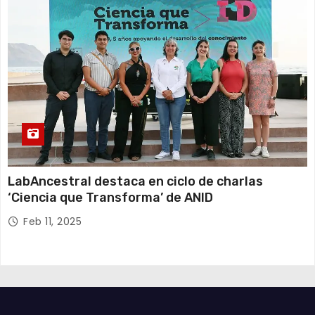
LabAncestral destaca en ciclo de charlas
‘Ciencia que Transforma’ de ANID
Feb 11, 2025