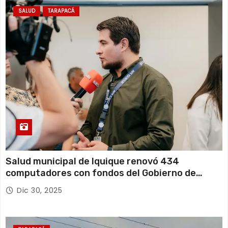
SALUD
TARAPACÁ
Salud municipal de Iquique renovó 434
computadores con fondos del Gobierno de
Tarapacá
Dic 30, 2025