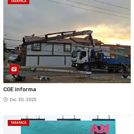
TARAPACÁ
CGE informa
Dic 30, 2025
TARAPACÁ