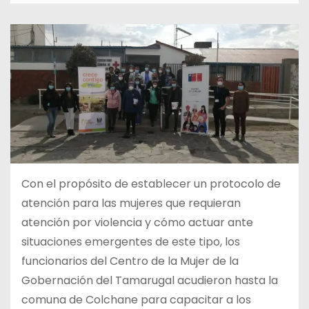
Con el propósito de establecer un protocolo de
atención para las mujeres que requieran
atención por violencia y cómo actuar ante
situaciones emergentes de este tipo, los
funcionarios del Centro de la Mujer de la
Gobernación del Tamarugal acudieron hasta la
comuna de Colchane para capacitar a los