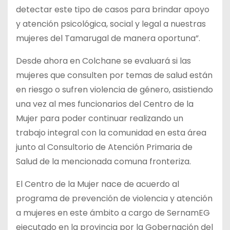
detectar este tipo de casos para brindar apoyo
y atención psicológica, social y legal a nuestras
mujeres del Tamarugal de manera oportuna”.
Desde ahora en Colchane se evaluará si las
mujeres que consulten por temas de salud están
en riesgo o sufren violencia de género, asistiendo
una vez al mes funcionarios del Centro de la
Mujer para poder continuar realizando un
trabajo integral con la comunidad en esta área
junto al Consultorio de Atención Primaria de
Salud de la mencionada comuna fronteriza.
El Centro de la Mujer nace de acuerdo al
programa de prevención de violencia y atención
a mujeres en este ámbito a cargo de SernamEG
ejecutado en la provincia por la Gobernación del