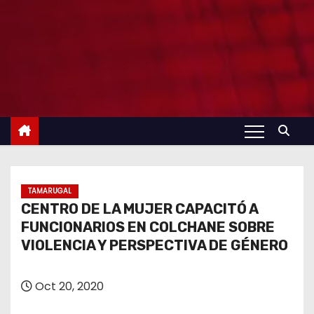
TAMARUGAL
CENTRO DE LA MUJER CAPACITÓ A
FUNCIONARIOS EN COLCHANE SOBRE
VIOLENCIA Y PERSPECTIVA DE GÉNERO
Oct 20, 2020