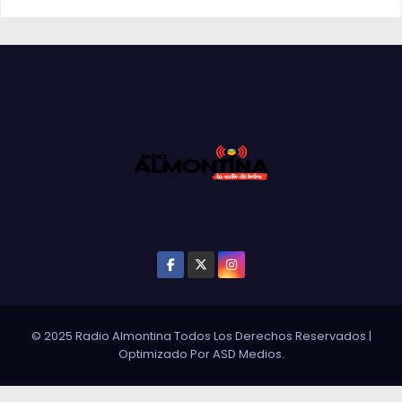
© 2025 Radio Almontina Todos Los Derechos Reservados
|
Optimizado Por
ASD Medios
.