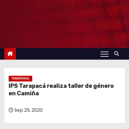
TAMARUGAL
IPS Tarapacá realiza taller de género
en Camiña
Sep 25, 2020