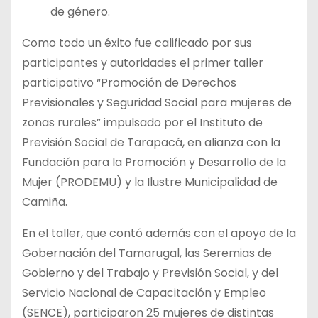
de género.
Como todo un éxito fue calificado por sus
participantes y autoridades el primer taller
participativo “Promoción de Derechos
Previsionales y Seguridad Social para mujeres de
zonas rurales” impulsado por el Instituto de
Previsión Social de Tarapacá, en alianza con la
Fundación para la Promoción y Desarrollo de la
Mujer (PRODEMU) y la Ilustre Municipalidad de
Camiña.
En el taller, que contó además con el apoyo de la
Gobernación del Tamarugal, las Seremias de
Gobierno y del Trabajo y Previsión Social, y del
Servicio Nacional de Capacitación y Empleo
(SENCE), participaron 25 mujeres de distintas