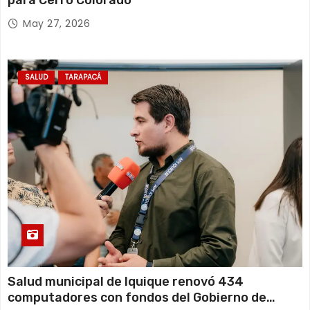
May 27, 2026
SALUD
TARAPACÁ
Salud municipal de Iquique renovó 434
computadores con fondos del Gobierno de