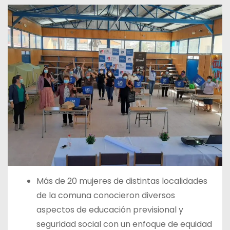
Más de 20 mujeres de distintas localidades
de la comuna conocieron diversos
aspectos de educación previsional y
seguridad social con un enfoque de equidad