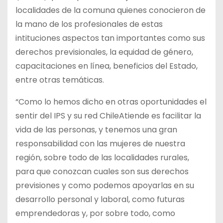
localidades de la comuna quienes conocieron de
la mano de los profesionales de estas
intituciones aspectos tan importantes como sus
derechos previsionales, la equidad de género,
capacitaciones en línea, beneficios del Estado,
entre otras temáticas.
“Como lo hemos dicho en otras oportunidades el
sentir del IPS y su red ChileAtiende es facilitar la
vida de las personas, y tenemos una gran
responsabilidad con las mujeres de nuestra
región, sobre todo de las localidades rurales,
para que conozcan cuales son sus derechos
previsiones y como podemos apoyarlas en su
desarrollo personal y laboral, como futuras
emprendedoras y, por sobre todo, como