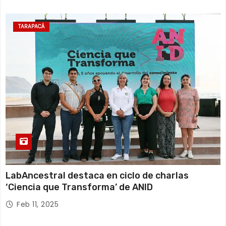
TARAPACÁ
LabAncestral destaca en ciclo de charlas
‘Ciencia que Transforma’ de ANID
Feb 11, 2025