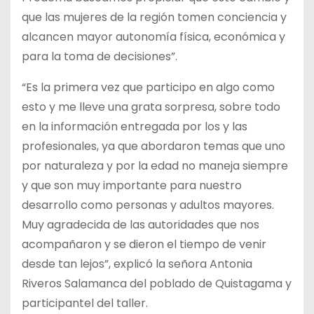
que las mujeres de la región tomen conciencia y
alcancen mayor autonomía física, económica y
para la toma de decisiones”.
“Es la primera vez que participo en algo como
esto y me lleve una grata sorpresa, sobre todo
en la información entregada por los y las
profesionales, ya que abordaron temas que uno
por naturaleza y por la edad no maneja siempre
y que son muy importante para nuestro
desarrollo como personas y adultos mayores.
Muy agradecida de las autoridades que nos
acompañaron y se dieron el tiempo de venir
desde tan lejos”, explicó la señora Antonia
Riveros Salamanca del poblado de Quistagama y
participantel del taller.