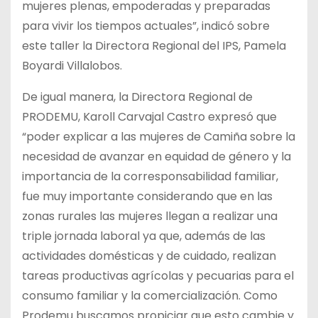
mujeres plenas, empoderadas y preparadas
para vivir los tiempos actuales”, indicó sobre
este taller la Directora Regional del IPS, Pamela
Boyardi Villalobos.
De igual manera, la Directora Regional de
PRODEMU, Karoll Carvajal Castro expresó que
“poder explicar a las mujeres de Camiña sobre la
necesidad de avanzar en equidad de género y la
importancia de la corresponsabilidad familiar,
fue muy importante considerando que en las
zonas rurales las mujeres llegan a realizar una
triple jornada laboral ya que, además de las
actividades domésticas y de cuidado, realizan
tareas productivas agrícolas y pecuarias para el
consumo familiar y la comercialización. Como
Prodemu buscamos propiciar que esto cambie y