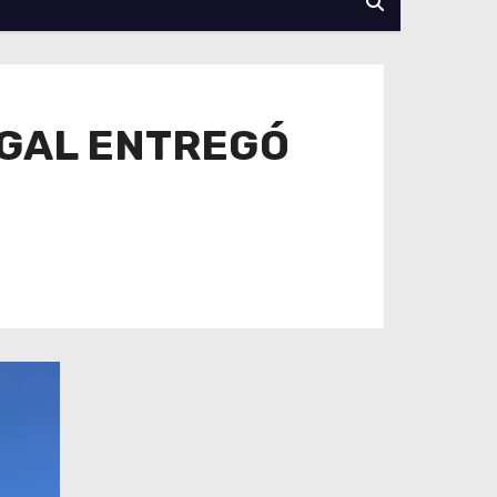
UGAL ENTREGÓ